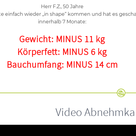
Herr F.Z., 50 Jahre
lte einfach wieder „in shape“ kommen und hat es gescha
innerhalb 7 Monate:
Gewicht: MINUS 11 kg
Körperfett: MINUS 6 kg
Bauchumfang: MINUS 14 cm
Video Abnehmkan