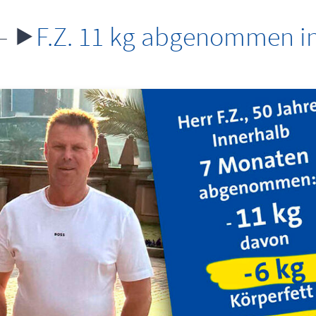
. 11 kg abgenommen in
7 Mon