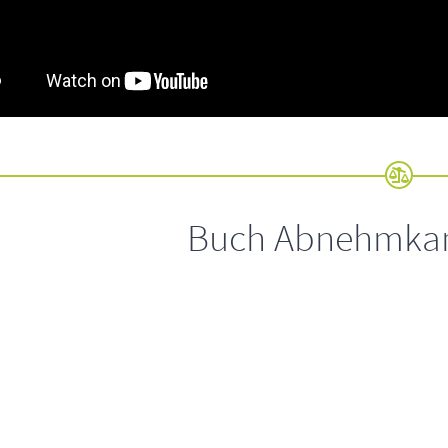
Buch Abnehmkand