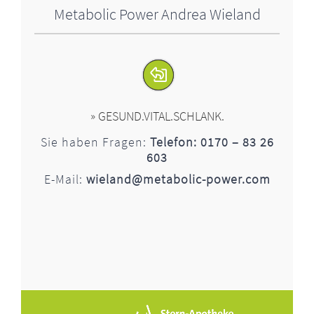
Metabolic Power Andrea Wieland
» GESUND.VITAL.SCHLANK.
Sie haben Fragen:
Telefon: 0170 – 83 26
603
E-Mail:
wieland@metabolic-power.com