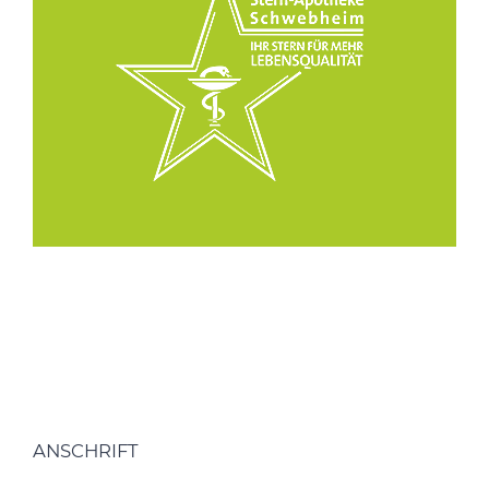
ANSCHRIFT