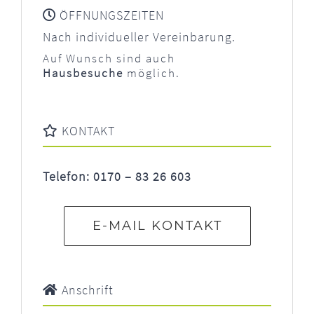
ÖFFNUNGSZEITEN
Nach individueller Vereinbarung.
Auf Wunsch sind auch
Hausbesuche
möglich.
KONTAKT
Telefon: 0170 – 83 26 603
E-MAIL KONTAKT
Anschrift