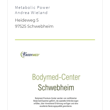
Metabolic Power
Andrea Wieland
Heideweg 5
97525 Schwebheim