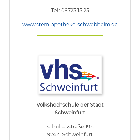
Tel.: 09723 15 25
www.stern-apotheke-schwebheim.de
Volkshochschule der Stadt
Schweinfurt
Schultesstraße 19b
97421 Schweinfurt