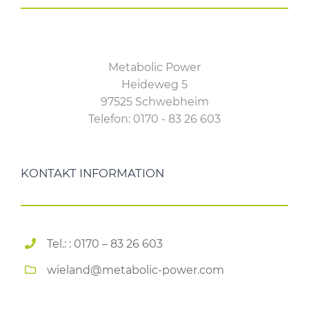
Metabolic Power
Heideweg 5
97525 Schwebheim
Telefon: 0170 - 83 26 603
KONTAKT INFORMATION
Tel.: : 0170 – 83 26 603
wieland@metabolic-power.com