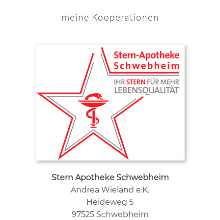
meine Kooperationen
Stern Apotheke Schwebheim
Andrea Wieland e.K.
Heideweg 5
97525 Schwebheim