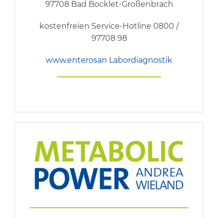
97708 Bad Bocklet-Großenbrach
kostenfreien Service-Hotline 0800 /
97708 98
www.enterosan Labordiagnostik