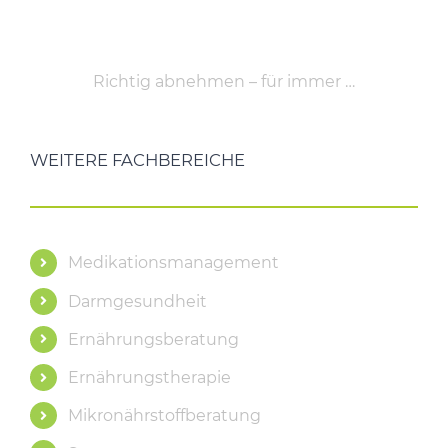
Richtig abnehmen – für immer …
WEITERE FACHBEREICHE
Medikationsmanagement
Darmgesundheit
Ernährungsberatung
Ernährungstherapie
Mikronährstoffberatung