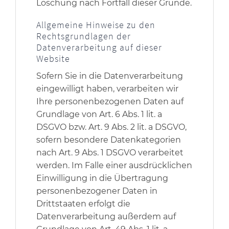
Löschung nach Fortfall dieser Gründe.
Allgemeine Hinweise zu den
Rechtsgrundlagen der
Datenverarbeitung auf dieser
Website
Sofern Sie in die Datenverarbeitung
eingewilligt haben, verarbeiten wir
Ihre personenbezogenen Daten auf
Grundlage von Art. 6 Abs. 1 lit. a
DSGVO bzw. Art. 9 Abs. 2 lit. a DSGVO,
sofern besondere Datenkategorien
nach Art. 9 Abs. 1 DSGVO verarbeitet
werden. Im Falle einer ausdrücklichen
Einwilligung in die Übertragung
personenbezogener Daten in
Drittstaaten erfolgt die
Datenverarbeitung außerdem auf