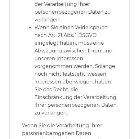
der Verarbeitung Ihrer
personenbezogenen Daten zu
verlangen.
Wenn Sie einen Widerspruch
nach Art. 21 Abs. 1 DSGVO
eingelegt haben, muss eine
Abwägung zwischen Ihren und
unseren Interessen
vorgenommen werden. Solange
noch nicht feststeht, wessen
Interessen überwiegen, haben
Sie das Recht, die
Einschränkung der Verarbeitung
Ihrer personenbezogenen Daten
zu verlangen.
Wenn Sie die Verarbeitung Ihrer
personenbezogenen Daten