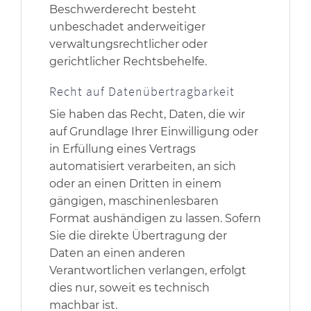
Beschwerderecht besteht
unbeschadet anderweitiger
verwaltungsrechtlicher oder
gerichtlicher Rechtsbehelfe.
Recht auf Daten­übertrag­barkeit
Sie haben das Recht, Daten, die wir
auf Grundlage Ihrer Einwilligung oder
in Erfüllung eines Vertrags
automatisiert verarbeiten, an sich
oder an einen Dritten in einem
gängigen, maschinenlesbaren
Format aushändigen zu lassen. Sofern
Sie die direkte Übertragung der
Daten an einen anderen
Verantwortlichen verlangen, erfolgt
dies nur, soweit es technisch
machbar ist.