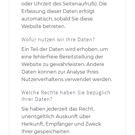
oder Uhrzeit des Seitenaufrufs). Die
Erfassung dieser Daten erfolgt
automatisch, sobald Sie diese
Website betreten.
Wofür nutzen wir Ihre Daten?
Ein Teil der Daten wird erhoben, um
eine fehlerfreie Bereitstellung der
Website zu gewährleisten. Andere
Daten können zur Analyse Ihres
Nutzerverhaltens verwendet werden.
Welche Rechte haben Sie bezüglich
Ihrer Daten?
Sie haben jederzeit das Recht,
unentgeltlich Auskunft über
Herkunft, Empfänger und Zweck
Ihrer gespeicherten