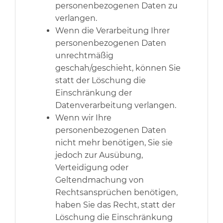
personenbezogenen Daten zu
verlangen.
Wenn die Verarbeitung Ihrer
personenbezogenen Daten
unrechtmäßig
geschah/geschieht, können Sie
statt der Löschung die
Einschränkung der
Datenverarbeitung verlangen.
Wenn wir Ihre
personenbezogenen Daten
nicht mehr benötigen, Sie sie
jedoch zur Ausübung,
Verteidigung oder
Geltendmachung von
Rechtsansprüchen benötigen,
haben Sie das Recht, statt der
Löschung die Einschränkung