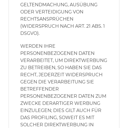
GELTENDMACHUNG, AUSÜBUNG
ODER VERTEIDIGUNG VON
RECHTSANSPRÜCHEN
(WIDERSPRUCH NACH ART. 21 ABS. 1
DSGVO).
WERDEN IHRE
PERSONENBEZOGENEN DATEN
VERARBEITET, UM DIREKTWERBUNG
ZU BETREIBEN, SO HABEN SIE DAS
RECHT, JEDERZEIT WIDERSPRUCH
GEGEN DIE VERARBEITUNG SIE
BETREFFENDER
PERSONENBEZOGENER DATEN ZUM
ZWECKE DERARTIGER WERBUNG
EINZULEGEN; DIES GILT AUCH FÜR
DAS PROFILING, SOWEIT ES MIT
SOLCHER DIREKTWERBUNG IN