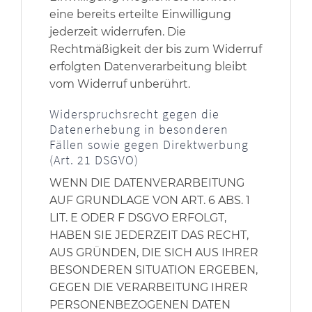
eine bereits erteilte Einwilligung
jederzeit widerrufen. Die
Rechtmäßigkeit der bis zum Widerruf
erfolgten Datenverarbeitung bleibt
vom Widerruf unberührt.
Widerspruchsrecht gegen die
Datenerhebung in besonderen
Fällen sowie gegen Direktwerbung
(Art. 21 DSGVO)
WENN DIE DATENVERARBEITUNG
AUF GRUNDLAGE VON ART. 6 ABS. 1
LIT. E ODER F DSGVO ERFOLGT,
HABEN SIE JEDERZEIT DAS RECHT,
AUS GRÜNDEN, DIE SICH AUS IHRER
BESONDEREN SITUATION ERGEBEN,
GEGEN DIE VERARBEITUNG IHRER
PERSONENBEZOGENEN DATEN