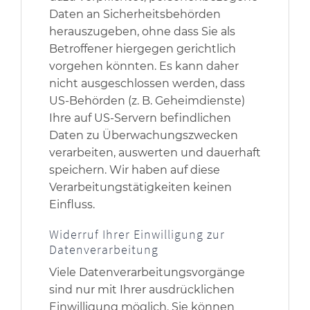
Daten an Sicherheitsbehörden
herauszugeben, ohne dass Sie als
Betroffener hiergegen gerichtlich
vorgehen könnten. Es kann daher
nicht ausgeschlossen werden, dass
US-Behörden (z. B. Geheimdienste)
Ihre auf US-Servern befindlichen
Daten zu Überwachungszwecken
verarbeiten, auswerten und dauerhaft
speichern. Wir haben auf diese
Verarbeitungstätigkeiten keinen
Einfluss.
Widerruf Ihrer Einwilligung zur
Datenverarbeitung
Viele Datenverarbeitungsvorgänge
sind nur mit Ihrer ausdrücklichen
Einwilligung möglich. Sie können