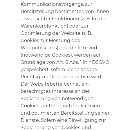
Kommunikationsvorgangs, zur
Bereitstellung bestimmter, von Ihnen
erwünschter Funktionen (z. B. für die
Warenkorbfunktion) oder zur
Optimierung der Website (z. B.
Cookies zur Messung des
Webpublikums) erforderlich sind
(notwendige Cookies), werden auf
Grundlage von Art. 6 Abs. 1 lit. f DSGVO
gespeichert, sofern keine andere
Rechtsgrundlage angegeben wird.
Der Websitebetreiber hat ein
berechtigtes Interesse an der
Speicherung von notwendigen
Cookies zur technisch fehlerfreien
und optimierten Bereitstellung seiner
Dienste. Sofern eine Einwilligung zur
Speicherung von Cookies und