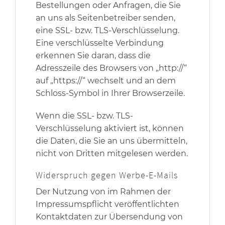
Bestellungen oder Anfragen, die Sie
an uns als Seitenbetreiber senden,
eine SSL- bzw. TLS-Verschlüsselung.
Eine verschlüsselte Verbindung
erkennen Sie daran, dass die
Adresszeile des Browsers von „http://“
auf „https://“ wechselt und an dem
Schloss-Symbol in Ihrer Browserzeile.
Wenn die SSL- bzw. TLS-
Verschlüsselung aktiviert ist, können
die Daten, die Sie an uns übermitteln,
nicht von Dritten mitgelesen werden.
Widerspruch gegen Werbe-E-Mails
Der Nutzung von im Rahmen der
Impressumspflicht veröffentlichten
Kontaktdaten zur Übersendung von