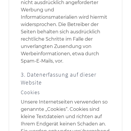
nicht ausdrücklich angeforderter
Werbung und
Informationsmaterialien wird hiermit
widersprochen. Die Betreiber der
Seiten behalten sich ausdrücklich
rechtliche Schritte im Falle der
unverlangten Zusendung von
Werbeinformationen, etwa durch
Spam-E-Mails, vor.
3. Datenerfassung auf dieser
Website
Cookies
Unsere Internetseiten verwenden so
genannte „Cookies“. Cookies sind
kleine Textdateien und richten auf
Ihrem Endgerät keinen Schaden an.