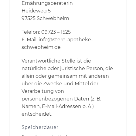
Ernährungsberaterin
Heideweg 5
97525 Schwebheim
Telefon: 09723 – 1525
E-Mail: info@stern-apotheke-
schwebheim.de
Verantwortliche Stelle ist die
natürliche oder juristische Person, die
allein oder gemeinsam mit anderen
über die Zwecke und Mittel der
Verarbeitung von
personenbezogenen Daten (z. B.
Namen, E-Mail-Adressen o. Ä.)
entscheidet.
Speicherdauer