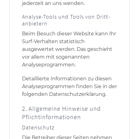
jederzeit an uns wenden.
Analyse-Tools und Tools von Dritt­
anbietern
Beim Besuch dieser Website kann Ihr
Surf-Verhalten statistisch
ausgewertet werden. Das geschieht
vor allem mit sogenannten
Analyseprogrammen.
Detaillierte Informationen zu diesen
Analyseprogrammen finden Sie in der
folgenden Datenschutzerklärung.
2. Allgemeine Hinweise und
Pflicht­informationen
Datenschutz
Die Betreiber dieser Seiten nehmen