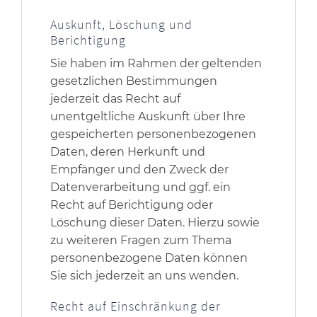
Auskunft, Löschung und
Berichtigung
Sie haben im Rahmen der geltenden
gesetzlichen Bestimmungen
jederzeit das Recht auf
unentgeltliche Auskunft über Ihre
gespeicherten personenbezogenen
Daten, deren Herkunft und
Empfänger und den Zweck der
Datenverarbeitung und ggf. ein
Recht auf Berichtigung oder
Löschung dieser Daten. Hierzu sowie
zu weiteren Fragen zum Thema
personenbezogene Daten können
Sie sich jederzeit an uns wenden.
Recht auf Einschränkung der