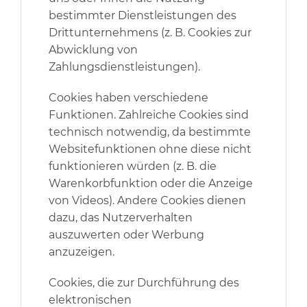
bestimmter Dienstleistungen des
Drittunternehmens (z. B. Cookies zur
Abwicklung von
Zahlungsdienstleistungen).
Cookies haben verschiedene
Funktionen. Zahlreiche Cookies sind
technisch notwendig, da bestimmte
Websitefunktionen ohne diese nicht
funktionieren würden (z. B. die
Warenkorbfunktion oder die Anzeige
von Videos). Andere Cookies dienen
dazu, das Nutzerverhalten
auszuwerten oder Werbung
anzuzeigen.
Cookies, die zur Durchführung des
elektronischen