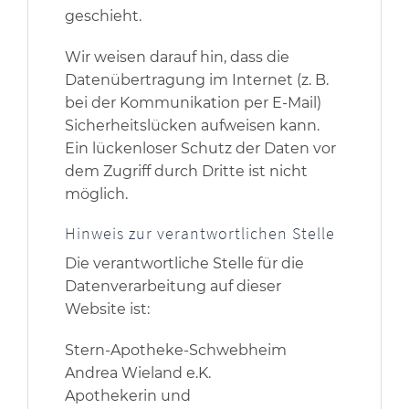
geschieht.
Wir weisen darauf hin, dass die
Datenübertragung im Internet (z. B.
bei der Kommunikation per E-Mail)
Sicherheitslücken aufweisen kann.
Ein lückenloser Schutz der Daten vor
dem Zugriff durch Dritte ist nicht
möglich.
Hinweis zur verantwortlichen Stelle
Die verantwortliche Stelle für die
Datenverarbeitung auf dieser
Website ist:
Stern-Apotheke-Schwebheim
Andrea Wieland e.K.
Apothekerin und