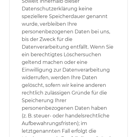
Soweit innerhalb dieser
Datenschutzerklärung keine
speziellere Speicherdauer genannt
wurde, verbleiben Ihre
personenbezogenen Daten bei uns,
bis der Zweck für die
Datenverarbeitung entfällt. Wenn Sie
ein berechtigtes Löschersuchen
geltend machen oder eine
Einwilligung zur Datenverarbeitung
widerrufen, werden Ihre Daten
gelöscht, sofern wir keine anderen
rechtlich zulässigen Gründe für die
Speicherung Ihrer
personenbezogenen Daten haben
(z. B. steuer- oder handelsrechtliche
Aufbewahrungsfristen); im
letztgenannten Fall erfolgt die