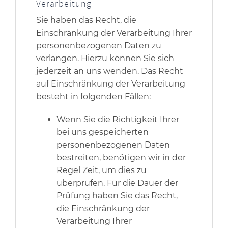
Verarbeitung
Sie haben das Recht, die
Einschränkung der Verarbeitung Ihrer
personenbezogenen Daten zu
verlangen. Hierzu können Sie sich
jederzeit an uns wenden. Das Recht
auf Einschränkung der Verarbeitung
besteht in folgenden Fällen:
Wenn Sie die Richtigkeit Ihrer
bei uns gespeicherten
personenbezogenen Daten
bestreiten, benötigen wir in der
Regel Zeit, um dies zu
überprüfen. Für die Dauer der
Prüfung haben Sie das Recht,
die Einschränkung der
Verarbeitung Ihrer