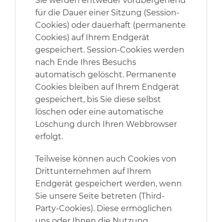
Sie werden entweder vorübergehend
für die Dauer einer Sitzung (Session-
Cookies) oder dauerhaft (permanente
Cookies) auf Ihrem Endgerät
gespeichert. Session-Cookies werden
nach Ende Ihres Besuchs
automatisch gelöscht. Permanente
Cookies bleiben auf Ihrem Endgerät
gespeichert, bis Sie diese selbst
löschen oder eine automatische
Löschung durch Ihren Webbrowser
erfolgt.
Teilweise können auch Cookies von
Drittunternehmen auf Ihrem
Endgerät gespeichert werden, wenn
Sie unsere Seite betreten (Third-
Party-Cookies). Diese ermöglichen
uns oder Ihnen die Nutzung