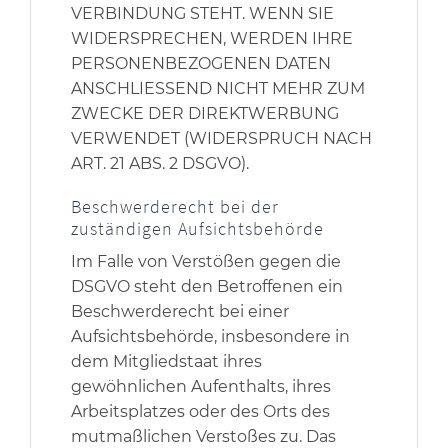
VERBINDUNG STEHT. WENN SIE
WIDERSPRECHEN, WERDEN IHRE
PERSONENBEZOGENEN DATEN
ANSCHLIESSEND NICHT MEHR ZUM
ZWECKE DER DIREKTWERBUNG
VERWENDET (WIDERSPRUCH NACH
ART. 21 ABS. 2 DSGVO).
Beschwerde­recht bei der
zuständigen Aufsichts­behörde
Im Falle von Verstößen gegen die
DSGVO steht den Betroffenen ein
Beschwerderecht bei einer
Aufsichtsbehörde, insbesondere in
dem Mitgliedstaat ihres
gewöhnlichen Aufenthalts, ihres
Arbeitsplatzes oder des Orts des
mutmaßlichen Verstoßes zu. Das