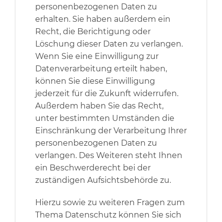
personenbezogenen Daten zu
erhalten. Sie haben außerdem ein
Recht, die Berichtigung oder
Löschung dieser Daten zu verlangen.
Wenn Sie eine Einwilligung zur
Datenverarbeitung erteilt haben,
können Sie diese Einwilligung
jederzeit für die Zukunft widerrufen.
Außerdem haben Sie das Recht,
unter bestimmten Umständen die
Einschränkung der Verarbeitung Ihrer
personenbezogenen Daten zu
verlangen. Des Weiteren steht Ihnen
ein Beschwerderecht bei der
zuständigen Aufsichtsbehörde zu.
Hierzu sowie zu weiteren Fragen zum
Thema Datenschutz können Sie sich