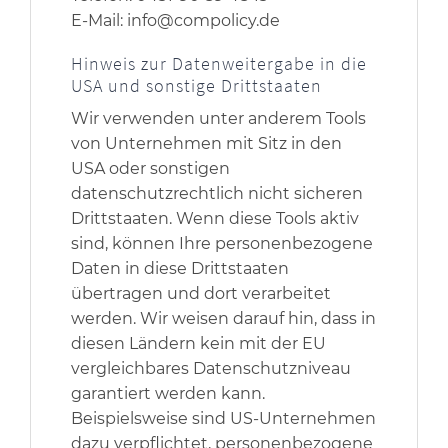
E-Mail: info@compolicy.de
Hinweis zur Datenweitergabe in die
USA und sonstige Drittstaaten
Wir verwenden unter anderem Tools
von Unternehmen mit Sitz in den
USA oder sonstigen
datenschutzrechtlich nicht sicheren
Drittstaaten. Wenn diese Tools aktiv
sind, können Ihre personenbezogene
Daten in diese Drittstaaten
übertragen und dort verarbeitet
werden. Wir weisen darauf hin, dass in
diesen Ländern kein mit der EU
vergleichbares Datenschutzniveau
garantiert werden kann.
Beispielsweise sind US-Unternehmen
dazu verpflichtet, personenbezogene