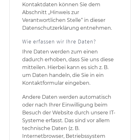
Kontaktdaten können Sie dem
Abschnitt „Hinweis zur
Verantwortlichen Stelle“ in dieser
Datenschutzerklärung entnehmen.
Wie erfassen wir Ihre Daten?
Ihre Daten werden zum einen
dadurch erhoben, dass Sie uns diese
mitteilen. Hierbei kann es sich z. B.
um Daten handeln, die Sie in ein
Kontaktformular eingeben.
Andere Daten werden automatisch
oder nach Ihrer Einwilligung beim
Besuch der Website durch unsere IT-
Systeme erfasst. Das sind vor allem
technische Daten (z. B.
Internetbrowser, Betriebssystem