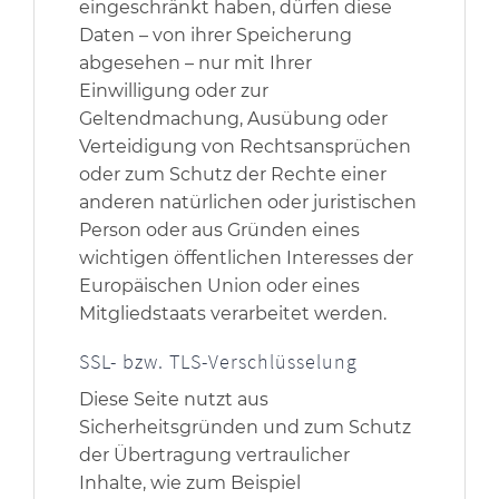
eingeschränkt haben, dürfen diese
Daten – von ihrer Speicherung
abgesehen – nur mit Ihrer
Einwilligung oder zur
Geltendmachung, Ausübung oder
Verteidigung von Rechtsansprüchen
oder zum Schutz der Rechte einer
anderen natürlichen oder juristischen
Person oder aus Gründen eines
wichtigen öffentlichen Interesses der
Europäischen Union oder eines
Mitgliedstaats verarbeitet werden.
SSL- bzw. TLS-Verschlüsselung
Diese Seite nutzt aus
Sicherheitsgründen und zum Schutz
der Übertragung vertraulicher
Inhalte, wie zum Beispiel