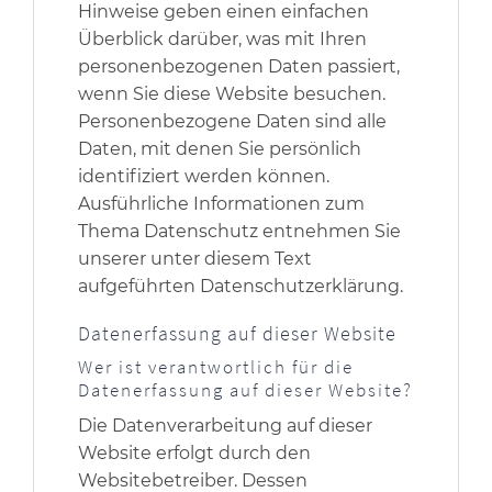
Hinweise geben einen einfachen
Überblick darüber, was mit Ihren
personenbezogenen Daten passiert,
wenn Sie diese Website besuchen.
Personenbezogene Daten sind alle
Daten, mit denen Sie persönlich
identifiziert werden können.
Ausführliche Informationen zum
Thema Datenschutz entnehmen Sie
unserer unter diesem Text
aufgeführten Datenschutzerklärung.
Datenerfassung auf dieser Website
Wer ist verantwortlich für die
Datenerfassung auf dieser Website?
Die Datenverarbeitung auf dieser
Website erfolgt durch den
Websitebetreiber. Dessen