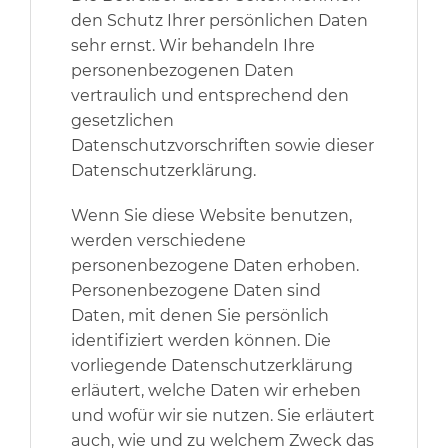
den Schutz Ihrer persönlichen Daten
sehr ernst. Wir behandeln Ihre
personenbezogenen Daten
vertraulich und entsprechend den
gesetzlichen
Datenschutzvorschriften sowie dieser
Datenschutzerklärung.
Wenn Sie diese Website benutzen,
werden verschiedene
personenbezogene Daten erhoben.
Personenbezogene Daten sind
Daten, mit denen Sie persönlich
identifiziert werden können. Die
vorliegende Datenschutzerklärung
erläutert, welche Daten wir erheben
und wofür wir sie nutzen. Sie erläutert
auch, wie und zu welchem Zweck das