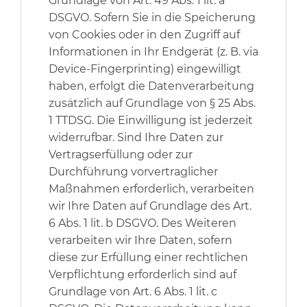
Grundlage von Art. 49 Abs. 1 lit. a
DSGVO. Sofern Sie in die Speicherung
von Cookies oder in den Zugriff auf
Informationen in Ihr Endgerät (z. B. via
Device-Fingerprinting) eingewilligt
haben, erfolgt die Datenverarbeitung
zusätzlich auf Grundlage von § 25 Abs.
1 TTDSG. Die Einwilligung ist jederzeit
widerrufbar. Sind Ihre Daten zur
Vertragserfüllung oder zur
Durchführung vorvertraglicher
Maßnahmen erforderlich, verarbeiten
wir Ihre Daten auf Grundlage des Art.
6 Abs. 1 lit. b DSGVO. Des Weiteren
verarbeiten wir Ihre Daten, sofern
diese zur Erfüllung einer rechtlichen
Verpflichtung erforderlich sind auf
Grundlage von Art. 6 Abs. 1 lit. c